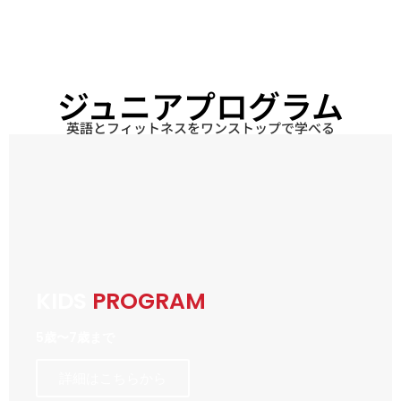
ジュニアプログラム
英語とフィットネスをワンストップで学べる
KIDS
PROGRAM
5歳〜7歳まで
詳細はこちらから