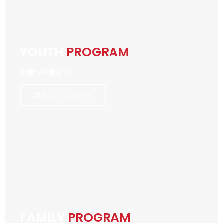
YOUTH
PROGRAM
10歳〜15歳まで
詳細はこちらから
FAMILY
PROGRAM