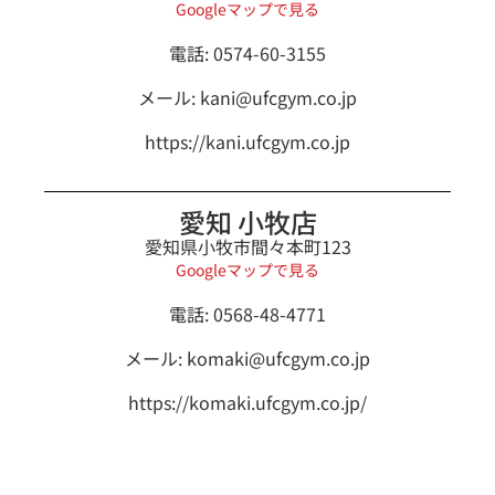
Googleマップで見る
電話: 0574-60-3155
メール:
kani@ufcgym.co.jp
https://kani.ufcgym.co.jp
愛知 小牧店
愛知県小牧市間々本町123
Googleマップで見る
電話: 0568-48-4771
メール:
komaki@ufcgym.co.jp
https://komaki.ufcgym.co.jp/