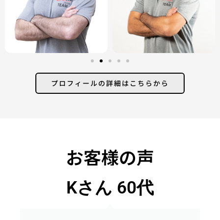
プロフィールの詳細はこちらから
お客様の声
Kさん 60代