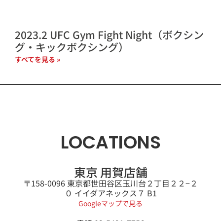
2023.2 UFC Gym Fight Night（ボクシン
グ・キックボクシング）
すべてを見る »
LOCATIONS
東京 用賀店舗
〒158-0096 東京都世田谷区玉川台２丁目２２−２
０ イイダアネックス７ B1
Googleマップで見る