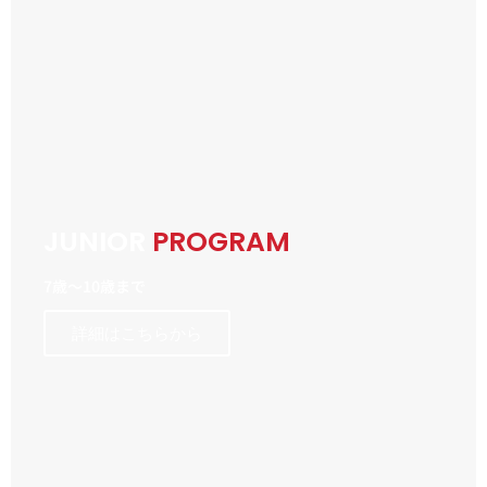
JUNIOR
PROGRAM
7歳〜10歳まで
詳細はこちらから