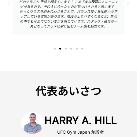
どのクラスも 予想を超えています！ さまざまな種類のトレーニン
グがあるので、その人に合ったものが見つけられると思います。
色々なクラスを組み合わせることで、バランス良く身体能力がア
ップしている実感があります。階段が上りやすくなるなど、生活
の中でも今までにない変化を感じています。スタッフ・会員が一
丸となってクラスに取り組むチーム感も魅力です。
代表あいさつ
HARRY A. HILL
UFC Gym Japan 創設者