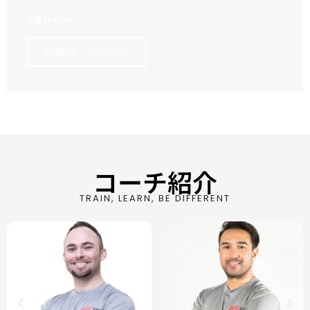
3歳から〜
詳細はこちらから
コーチ紹介
TRAIN, LEARN, BE DIFFERENT