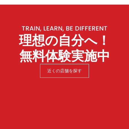
TRAIN, LEARN, BE DIFFERENT
理想の自分へ！
無料体験実施中
近くの店舗を探す