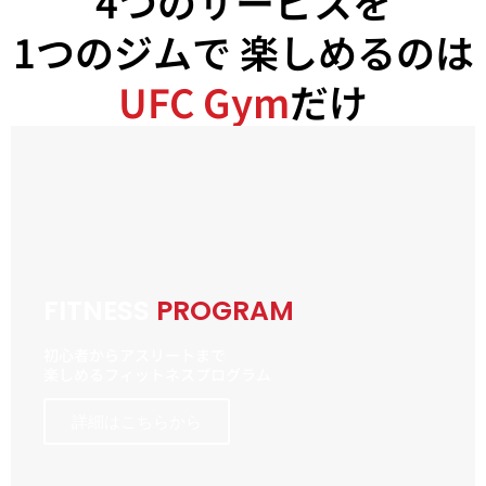
4つのサービスを
1つのジムで 楽しめるのは
UFC Gym
だけ
FITNESS
PROGRAM
初心者からアスリートまで
楽しめるフィットネスプログラム
詳細はこちらから