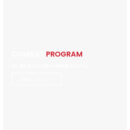
COMBAT
PROGRAM
初心者も楽しめる様々な格闘技プログラム
詳細はこちらから