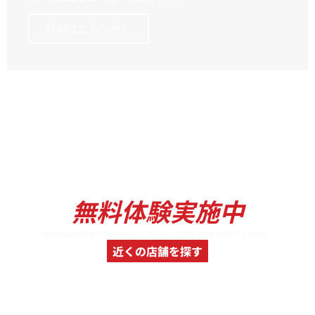
詳細はこちらから
無料体験実施中
CHALLENGE YOURSELF. TAKE IT TO THE NEXT LEVEL.
近くの店舗を探す